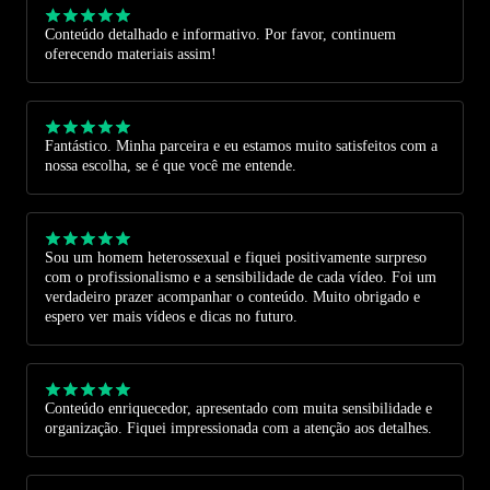
Conteúdo detalhado e informativo. Por favor, continuem
oferecendo materiais assim!
Fantástico. Minha parceira e eu estamos muito satisfeitos com a
nossa escolha, se é que você me entende.
Sou um homem heterossexual e fiquei positivamente surpreso
com o profissionalismo e a sensibilidade de cada vídeo. Foi um
verdadeiro prazer acompanhar o conteúdo. Muito obrigado e
espero ver mais vídeos e dicas no futuro.
Conteúdo enriquecedor, apresentado com muita sensibilidade e
organização. Fiquei impressionada com a atenção aos detalhes.