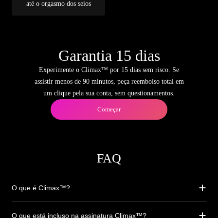
até o orgasmo dos seios
Garantia 15 dias
Experimente o Climax™ por 15 dias sem risco. Se
assistir menos de 90 minutos, peça reembolso total em
um clique pela sua conta, sem questionamentos.
Começar
FAQ
O que é Climax™?
O que está incluso na assinatura Climax™?