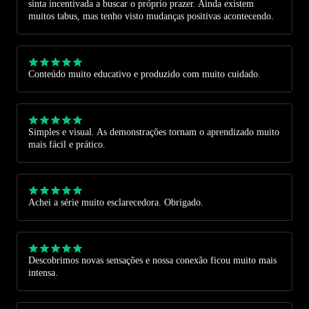
sinta incentivada a buscar o próprio prazer. Ainda existem
muitos tabus, mas tenho visto mudanças positivas acontecendo.
Conteúdo muito educativo e produzido com muito cuidado.
Simples e visual. As demonstrações tornam o aprendizado muito
mais fácil e prático.
Achei a série muito esclarecedora. Obrigado.
Descobrimos novas sensações e nossa conexão ficou muito mais
intensa.