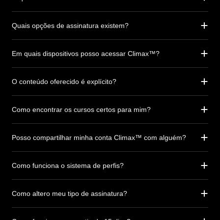
Quais opções de assinatura existem?
Em quais dispositivos posso acessar Climax™?
O conteúdo oferecido é explícito?
Como encontrar os cursos certos para mim?
Posso compartilhar minha conta Climax™ com alguém?
Como funciona o sistema de perfis?
Como altero meu tipo de assinatura?