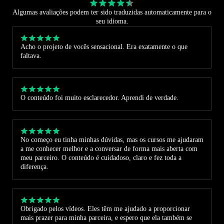
Algumas avaliações podem ter sido traduzidas automaticamente para o
seu idioma.
Acho o projeto de vocês sensacional. Era exatamente o que
faltava.
O conteúdo foi muito esclarecedor. Aprendi de verdade.
No começo eu tinha minhas dúvidas, mas os cursos me ajudaram
a me conhecer melhor e a conversar de forma mais aberta com
meu parceiro. O conteúdo é cuidadoso, claro e fez toda a
diferença.
Obrigado pelos vídeos. Eles têm me ajudado a proporcionar
mais prazer para minha parceira, e espero que ela também se