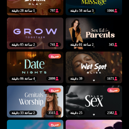
1066
3 ساعة 58 دقيقة
797
1 ساعة 28 دقيقة
345
2 ساعة 01 دقيقة
741
2 ساعة 05 دقيقة
صريح
1671
39 دقيقة
2099
4 ساعة 06 دقيقة
صريح
صريح
2382
25 دقيقة
3515
2 ساعة 33 دقيقة
صريح