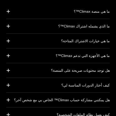
ما هي منصة Climax™؟
ما الذي يشمله اشتراك Climax™؟
ما هي خيارات الاشتراك المتاحة؟
ما هي الأجهزة التي تدعم Climax™؟
هل توجد محتويات صريحة على المنصة؟
كيف أختار الدورات المناسبة لي؟
هل يمكنني مشاركة حساب Climax™ الخاص بي مع شخص آخر؟
كيف يعمل نظام الملفات الشخصية؟