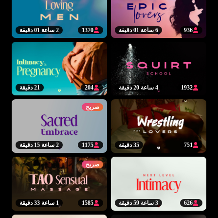
936
6 ساعة 01 دقيقة
1370
2 ساعة 01 دقيقة
1932
4 ساعة 20 دقيقة
204
21 دقيقة
صريح
751
35 دقيقة
1175
2 ساعة 15 دقيقة
صريح
626
3 ساعة 59 دقيقة
1585
1 ساعة 33 دقيقة