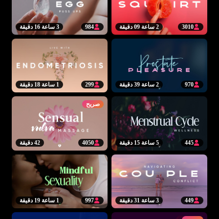
3010
2 ساعة 09 دقيقة
984
3 ساعة 16 دقيقة
970
2 ساعة 39 دقيقة
299
1 ساعة 18 دقيقة
صريح
445
5 ساعة 15 دقيقة
4050
42 دقيقة
449
3 ساعة 31 دقيقة
997
1 ساعة 19 دقيقة