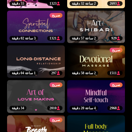
2693
2 ساعة 32 دقيقة
1323
55 دقيقة
صريح
929
2 ساعة 57 دقيقة
1321
3 ساعة 02 دقيقة
صريح
1511
2 ساعة 58 دقيقة
297
1 ساعة 04 دقيقة
صريح
صريح
2968
4 ساعة 20 دقيقة
2010
34 دقيقة
صريح