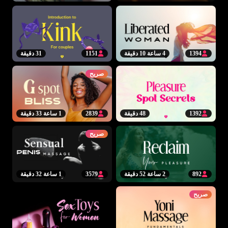
1394
4 ساعة 10 دقيقة
1151
31 دقيقة
صريح
1392
48 دقيقة
2839
1 ساعة 33 دقيقة
صريح
892
2 ساعة 52 دقيقة
3579
1 ساعة 32 دقيقة
صريح