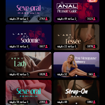
صريح
3123
2 ساعة 49 دقيقة
2763
1 ساعة 29 دقيقة
1078
1 ساعة 22 دقيقة
1617
1 ساعة 11 دقيقة
565
32 دقيقة
1828
5 ساعة 42 دقيقة
1802
48 دقيقة
2393
1 ساعة 56 دقيقة