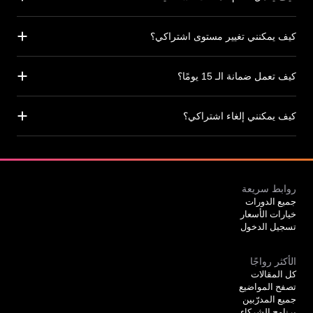
كيف يمكنني تغيير مستوى اشتراكي؟
كيف تعمل ضمانة الـ 15 يومًا؟
كيف يمكنني إلغاء اشتراكي؟
روابط سريعة
جميع الدورات
خيارات الأسعار
تسجيل الدخول
الأكثر رواجًا
كل المقالات
تصفح المواضيع
جميع المدرّبين
برنامج الشركاء