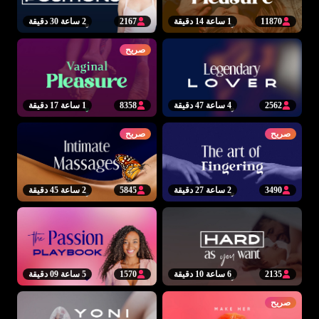
11870
1 ساعة 14 دقيقة
2167
2 ساعة 30 دقيقة
صريح
2562
4 ساعة 47 دقيقة
8358
1 ساعة 17 دقيقة
صريح
صريح
3490
2 ساعة 27 دقيقة
5845
2 ساعة 45 دقيقة
2135
6 ساعة 10 دقيقة
1570
5 ساعة 09 دقيقة
صريح