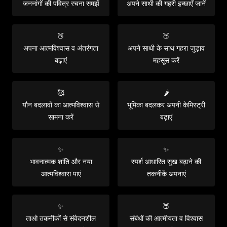
जननांगों की पवित्र रचना समझें
अपने साथी की गहरी इच्छाएँ जानें
🍑
🍑
अपना आत्मविश्वास व अंतरंगता
अपने साथी के साथ गहरा जुड़ाव
बढ़ाएं
महसूस करें
🥰
🌶️
यौन बदलावों का आत्मविश्वास से
भूमिका बदलकर अपनी केमिस्ट्री
सामना करें
बढ़ाएं
✨
✨
भावनात्मक शांति और नया
स्पर्श आधारित सुख बढ़ाने की
आत्मविश्वास पाएं
तकनीकें अपनाएं
✨
🍑
ताओ तकनीकों से संवेदनशील
संबंधों की आत्मीयता व विश्वास