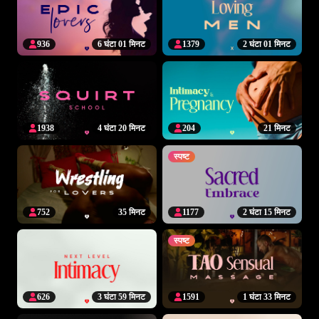
936
6 घंटा 01 मिनट
1379
2 घंटा 01 मिनट
1938
4 घंटा 20 मिनट
204
21 मिनट
स्पष्ट
752
35 मिनट
1177
2 घंटा 15 मिनट
स्पष्ट
626
3 घंटा 59 मिनट
1591
1 घंटा 33 मिनट