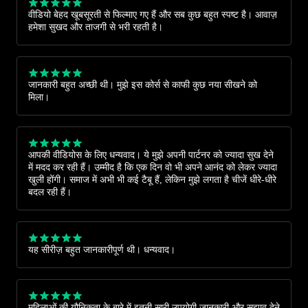
वीडियो बेहद खूबसूरती से फिल्माए गए हैं और सब कुछ बहुत स्पष्ट है। आवाज़
हमेशा सुखद और ताजगी से भरी रहती है।
जानकारी बहुत अच्छी थी। मुझे इस कोर्स से काफी कुछ नया सीखने को
मिला।
आपकी वीडियोस के लिए धन्यवाद। ये मुझे अपनी पार्टनर को ज्यादा सुख देने
में मदद कर रही हैं। उम्मीद है कि एक दिन वो भी अपने आनंद को लेकर ज्यादा
खुली होंगी। समाज में अभी भी कई टैबू हैं, लेकिन मुझे लगता है चीजें धीरे-धीरे
बदल रही हैं।
यह सीरीज़ बहुत जानकारीपूर्ण थी। धन्यवाद।
महिलाओं की यौनिकता के बारे में इतनी सारी उपयोगी जानकारी और सुझाव देने