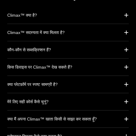
Climax™ क्या है?
Climax™ सदस्यता में क्या मिलता है?
कौन-कौन से सब्सक्रिप्शन हैं?
किस डिवाइस पर Climax™ देख सकते हैं?
क्या प्लेटफ़ॉर्म पर स्पष्ट सामग्री है?
मेरे लिए सही कोर्स कैसे चुनूं?
क्या मैं अपना Climax™ खाता किसी से साझा कर सकता हूँ?