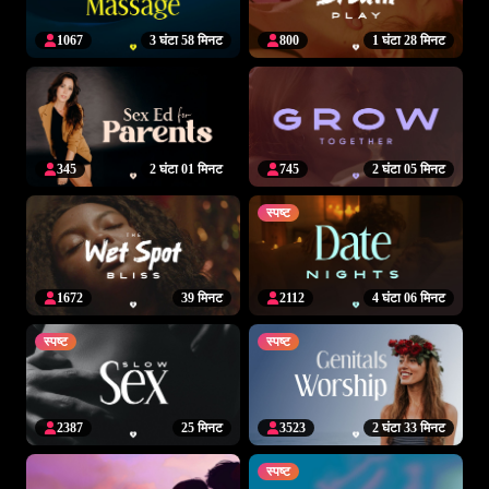
1067
3 घंटा 58 मिनट
800
1 घंटा 28 मिनट
345
2 घंटा 01 मिनट
745
2 घंटा 05 मिनट
स्पष्ट
1672
39 मिनट
2112
4 घंटा 06 मिनट
स्पष्ट
स्पष्ट
2387
25 मिनट
3523
2 घंटा 33 मिनट
स्पष्ट