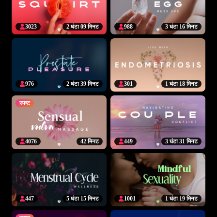
3023
2 घंटा 09 मिनट
988
3 घंटा 16 मिनट
976
2 घंटा 39 मिनट
301
1 घंटा 18 मिनट
स्पष्ट
4076
42 मिनट
449
3 घंटा 31 मिनट
447
5 घंटा 15 मिनट
1001
1 घंटा 19 मिनट