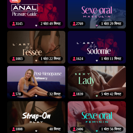
स्पष्ट
3145
2 घंटा 49 मिनट
2769
1 घंटा 29 मिनट
1083
1 घंटा 22 मिनट
1624
1 घंटा 11 मिनट
570
32 मिनट
1839
5 घंटा 42 मिनट
1808
48 मिनट
2406
1 घंटा 56 मिनट