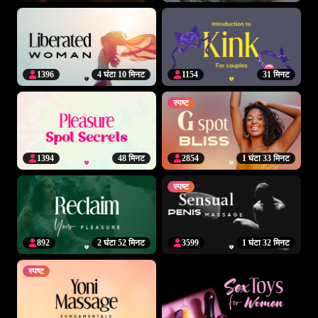
1396
4 घंटा 10 मिनट
1154
31 मिनट
स्पष्ट
1394
48 मिनट
2854
1 घंटा 33 मिनट
स्पष्ट
892
2 घंटा 52 मिनट
3599
1 घंटा 32 मिनट
स्पष्ट