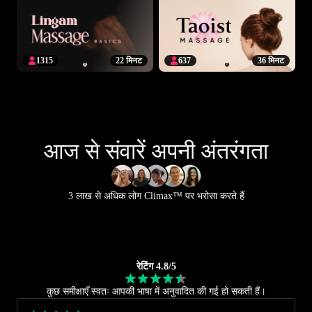
1315
22 मिनट
637
36 मिनट
आज से संवारें अपनी अंतरंगता
3 लाख से अधिक लोग Climax™ पर भरोसा करते हैं
रेटिंग 4.8/5
कुछ समीक्षाएँ स्वतः आपकी भाषा में अनुवादित की गई हो सकती हैं।