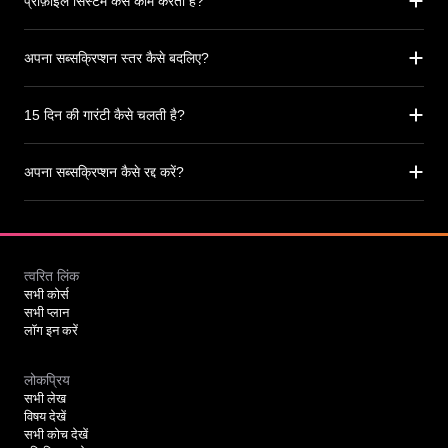
प्रोफ़ाइल सिस्टम कैसे काम करता है?
अपना सब्सक्रिप्शन स्तर कैसे बदलिए?
15 दिन की गारंटी कैसे चलती है?
अपना सब्सक्रिप्शन कैसे रद्द करें?
त्वरित लिंक
सभी कोर्स
सभी प्लान
लॉग इन करें
लोकप्रिय
सभी लेख
विषय देखें
सभी कोच देखें