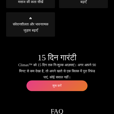
मसाज की कला सीखें
बढ़ाएँ
🔥
संवेदनशीलता और भावनात्मक
जुड़ाव बढ़ाएँ
15 दिन गारंटी
Climax™ को 15 दिन तक निःशुल्क आज़माएं। अगर आपने 90
मिनट से कम देखा है, तो अपने खाते से एक क्लिक में पूरा रिफंड
पाएं, कोई सवाल नहीं।
शुरू करें
FAQ