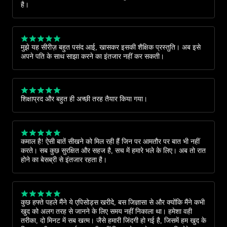
है।
मुझे यह सीरीज़ बहुत पसंद आई, खासकर इसकी शैक्षिक प्रस्तुति। अब इसे
अपने पति के साथ साझा करने का इंतजार नहीं कर सकती।
शिक्षाप्रद और बहुत ही अच्छी तरह तैयार किया गया।
कमाल है! ऐसी बातें सीखने को मिल रही हैं जिन पर आमतौर पर बात भी नहीं
करते। सब कुछ सुरक्षित और सहज है, सच में हमारे भले के लिए। अब तो रात
होने का बेसब्री से इंतजार रहता है।
कुछ हफ्ते पहले मैंने ये एपिसोड्स खरीदे, बस जिज्ञासा से और क्योंकि मैंने कभी
खुद को अलग तरह से जानने के लिए समय नहीं निकाला था। हमेशा वही
तरीका, दो मिनट में सब खत्म। जैसे हमारी जिंदगी हो गई है, जिसमें हम खुद के