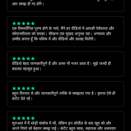
आप समझ ही गए होंगे।
एक विषमलैंगिक पुरुष होने के नाते, मैंने हर वीडियो में आपकी पेशेवरता और
संवेदनशीलता को सराहा। सीखना एक सुखद अनुभव रहा। धन्यवाद और
उम्मीद करता हूँ कि भविष्य में और वीडियो और सलाह मिलेंगी।
वीडियो बेहद जानकारीपूर्ण हैं और असर भी नजर आता है। मुझे जल्दी ही
बदलाव महसूस हुआ।
बहुत विस्तार से और जानकारीपूर्ण तरीके से समझाया गया है। कृपया ऐसे ही
कंटेंट देते रहें।
शुरुआत में मैं थोड़ी संकोच में थी, लेकिन इन कोर्सेज़ के बाद खुद को और
अपने रिश्ते को बेहतर समझ पाई। कंटेंट बहुत साफ़, सहायक और असरदार