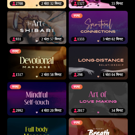
2708
2 घंटा 32 मिनट
1327
55 मिनट
स्पष्ट
931
2 घंटा 57 मिनट
1333
3 घंटा 02 मिनट
स्पष्ट
1517
2 घंटा 58 मिनट
298
1 घंटा 04 मिनट
स्पष्ट
स्पष्ट
2992
4 घंटा 20 मिनट
2017
34 मिनट
स्पष्ट