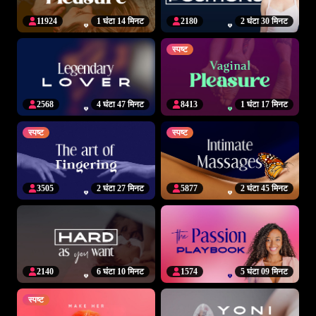
11924
1 घंटा 14 मिनट
2180
2 घंटा 30 मिनट
स्पष्ट
2568
4 घंटा 47 मिनट
8413
1 घंटा 17 मिनट
स्पष्ट
स्पष्ट
3505
2 घंटा 27 मिनट
5877
2 घंटा 45 मिनट
2140
6 घंटा 10 मिनट
1574
5 घंटा 09 मिनट
स्पष्ट