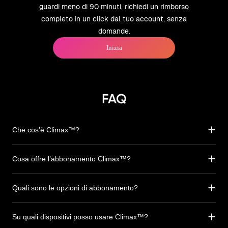
guardi meno di 90 minuti, richiedi un rimborso
completo in un click dal tuo account, senza
domande.
Inizia
FAQ
Che cos'è Climax™?
Cosa offre l’abbonamento Climax™?
Quali sono le opzioni di abbonamento?
Su quali dispositivi posso usare Climax™?