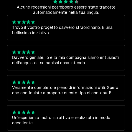
Alcune recensioni potrebbero essere state tradotte
automaticamente nella tua lingua.
Trovo il vostro progetto davvero straordinario. È una
bellissima iniziativa.
Davvero geniale. Io e la mia compagna siamo entusiasti
dell’acquisto… se capisci cosa intendo.
Veramente completo e pieno di informazioni utili. Spero
che continuiate a proporre questo tipo di contenuti!
Un’esperienza molto istruttiva e realizzata in modo
eccellente.