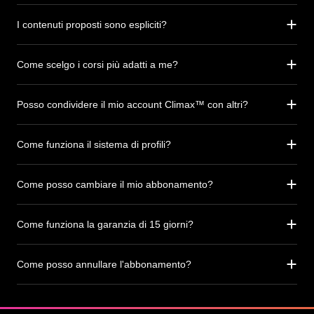
I contenuti proposti sono espliciti?
Come scelgo i corsi più adatti a me?
Posso condividere il mio account Climax™ con altri?
Come funziona il sistema di profili?
Come posso cambiare il mio abbonamento?
Come funziona la garanzia di 15 giorni?
Come posso annullare l'abbonamento?