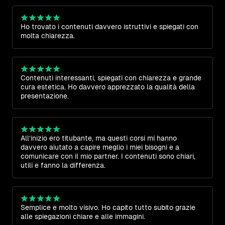
Ho trovato i contenuti davvero istruttivi e spiegati con
molta chiarezza.
Contenuti interessanti, spiegati con chiarezza e grande
cura estetica. Ho davvero apprezzato la qualità della
presentazione.
All’inizio ero titubante, ma questi corsi mi hanno
davvero aiutato a capire meglio i miei bisogni e a
comunicare con il mio partner. I contenuti sono chiari,
utili e fanno la differenza.
Semplice e molto visivo. Ho capito tutto subito grazie
alle spiegazioni chiare e alle immagini.