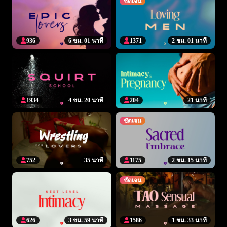
ชัดเจน
936
6 ชม. 01 นาที
1371
2 ชม. 01 นาที
1934
4 ชม. 20 นาที
204
21 นาที
ชัดเจน
752
35 นาที
1175
2 ชม. 15 นาที
ชัดเจน
626
3 ชม. 59 นาที
1586
1 ชม. 33 นาที