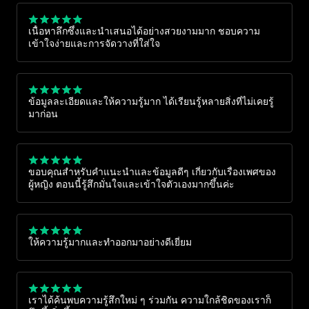
เนื้อหาลึกซึ้งและนำเสนอได้อย่างสวยงามมาก ชอบความ
เข้าใจง่ายและการจัดวางที่ใส่ใจ
ข้อมูลละเอียดและให้ความรู้มาก ได้เรียนรู้หลายสิ่งที่ไม่เคยรู้
มาก่อน
ขอบคุณสำหรับคำแนะนำและข้อมูลดีๆ เกี่ยวกับเรื่องเพศของ
ผู้หญิง ตอนนี้รู้สึกมั่นใจและเข้าใจตัวเองมากขึ้นค่ะ
ให้ความรู้มากและทำออกมาอย่างดีเยี่ยม
เราได้ค้นพบความรู้สึกใหม่ ๆ ร่วมกัน ความใกล้ชิดของเราก็