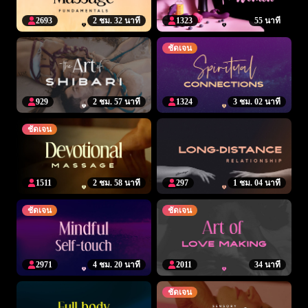
2693
2 ชม. 32 นาที
1323
55 นาที
ชัดเจน
929
2 ชม. 57 นาที
1324
3 ชม. 02 นาที
ชัดเจน
1511
2 ชม. 58 นาที
297
1 ชม. 04 นาที
ชัดเจน
ชัดเจน
2971
4 ชม. 20 นาที
2011
34 นาที
ชัดเจน