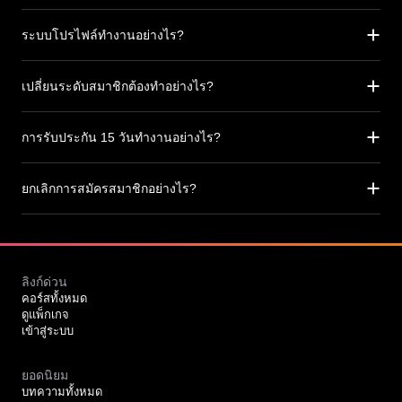
ระบบโปรไฟล์ทำงานอย่างไร?
เปลี่ยนระดับสมาชิกต้องทำอย่างไร?
การรับประกัน 15 วันทำงานอย่างไร?
ยกเลิกการสมัครสมาชิกอย่างไร?
ลิงก์ด่วน
คอร์สทั้งหมด
ดูแพ็กเกจ
เข้าสู่ระบบ
ยอดนิยม
บทความทั้งหมด