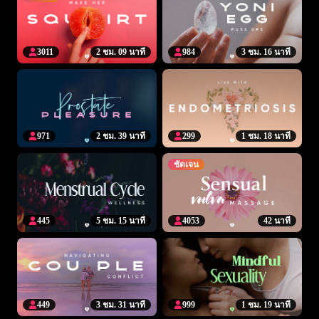
3011
2 ชม. 09 นาที
984
3 ชม. 16 นาที
971
2 ชม. 39 นาที
299
1 ชม. 18 นาที
ชัดเจน
445
5 ชม. 15 นาที
4053
42 นาที
449
3 ชม. 31 นาที
999
1 ชม. 19 นาที