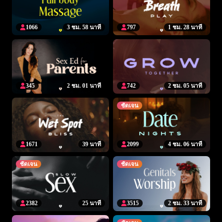
1066
3 ชม. 58 นาที
797
1 ชม. 28 นาที
345
2 ชม. 01 นาที
742
2 ชม. 05 นาที
ชัดเจน
1671
39 นาที
2099
4 ชม. 06 นาที
ชัดเจน
ชัดเจน
2382
25 นาที
3515
2 ชม. 33 นาที