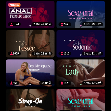
ชัดเจน
3124
2 ชม. 49 นาที
2763
1 ชม. 29 นาที
1079
1 ชม. 22 นาที
1617
1 ชม. 11 นาที
566
32 นาที
1829
5 ชม. 42 นาที