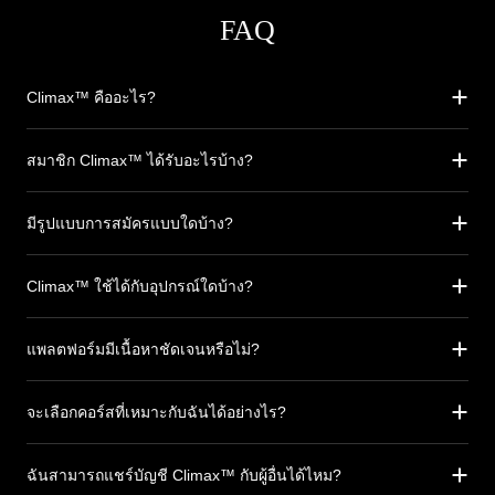
FAQ
Climax™ คืออะไร?
สมาชิก Climax™ ได้รับอะไรบ้าง?
มีรูปแบบการสมัครแบบใดบ้าง?
Climax™ ใช้ได้กับอุปกรณ์ใดบ้าง?
แพลตฟอร์มมีเนื้อหาชัดเจนหรือไม่?
จะเลือกคอร์สที่เหมาะกับฉันได้อย่างไร?
ฉันสามารถแชร์บัญชี Climax™ กับผู้อื่นได้ไหม?