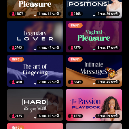
11876
1 ชม. 14 นาที
2168
2 ชม. 30 นาที
ชัดเจน
2562
4 ชม. 47 นาที
8370
1 ชม. 17 นาที
ชัดเจน
ชัดเจน
3490
2 ชม. 27 นาที
5849
2 ชม. 45 นาที
2135
6 ชม. 10 นาที
1570
5 ชม. 09 นาที
ชัดเจน